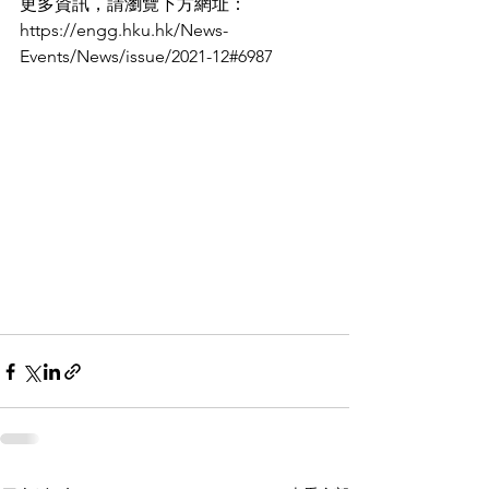
更多資訊，請瀏覽下方網址：
https://engg.hku.hk/News-
Events/News/issue/2021-12#6987