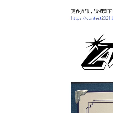
更多資訊，請瀏覽下
https://contest2021.