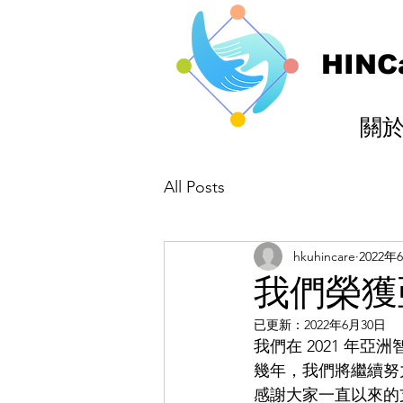
HINC
關
All Posts
hkuhincare
2022年
我們榮獲
已更新：
2022年6月30日
我們在 2021 年
幾年，我們將繼續努
感謝大家一直以來的支