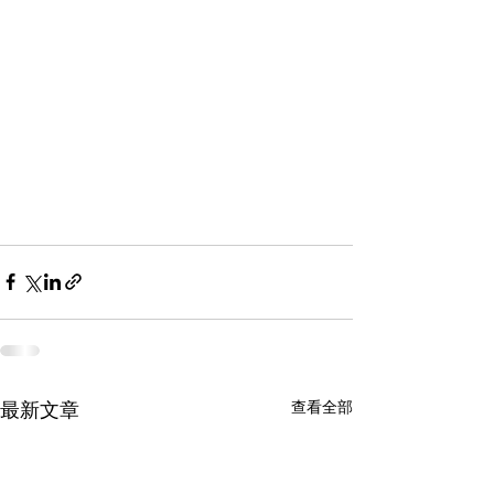
查看全部
最新文章